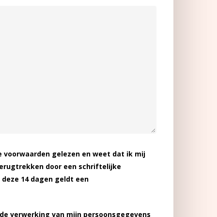
 voorwaarden gelezen en weet dat ik mij
erugtrekken door een schriftelijke
 deze 14 dagen geldt een
 de verwerking van mijn persoonsgegevens