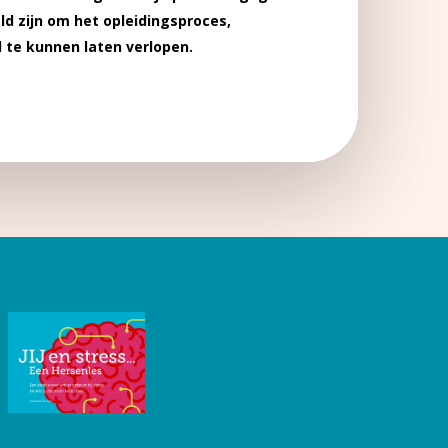
ld zijn om het opleidingsproces,
 te kunnen laten verlopen.