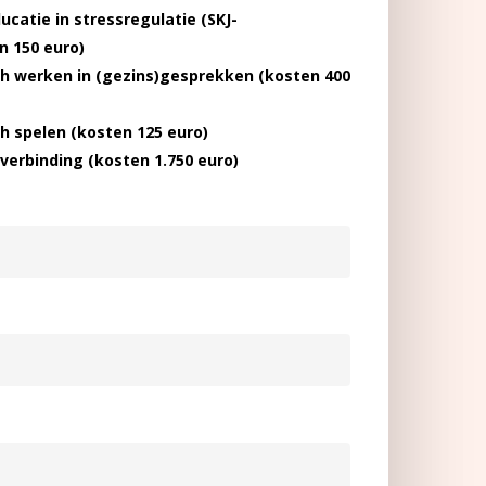
catie in stressregulatie (SKJ-
n 150 euro)
h werken in (gezins)gesprekken (kosten 400
h spelen (kosten 125 euro)
verbinding (kosten 1.750 euro)