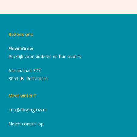
Bezoek ons
FlowinGrow
Praktijk voor kinderen en hun ouders
Adrianalaan 377,
3053 JB Rotterdam
Meer weten?
info@flowingrow.nl
Neem contact op