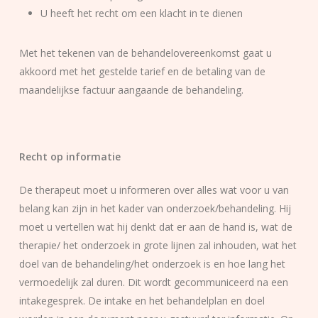
U heeft het recht om een klacht in te dienen
Met het tekenen van de behandelovereenkomst gaat u
akkoord met het gestelde tarief en de betaling van de
maandelijkse factuur aangaande de behandeling.
Recht op informatie
De therapeut moet u informeren over alles wat voor u van
belang kan zijn in het kader van onderzoek/behandeling. Hij
moet u vertellen wat hij denkt dat er aan de hand is, wat de
therapie/ het onderzoek in grote lijnen zal inhouden, wat het
doel van de behandeling/het onderzoek is en hoe lang het
vermoedelijk zal duren. Dit wordt gecommuniceerd na een
intakegesprek. De intake en het behandelplan en doel