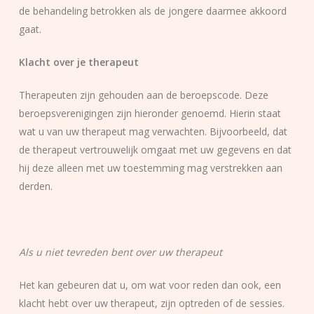
de behandeling betrokken als de jongere daarmee akkoord
gaat.
Klacht over je therapeut
Therapeuten zijn gehouden aan de beroepscode. Deze
beroepsverenigingen zijn hieronder genoemd. Hierin staat
wat u van uw therapeut mag verwachten. Bijvoorbeeld, dat
de therapeut vertrouwelijk omgaat met uw gegevens en dat
hij deze alleen met uw toestemming mag verstrekken aan
derden.
Als u niet tevreden bent over uw therapeut
Het kan gebeuren dat u, om wat voor reden dan ook, een
klacht hebt over uw therapeut, zijn optreden of de sessies.