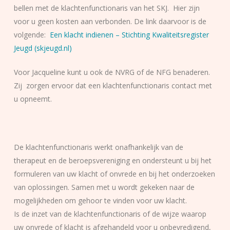
bellen met de klachtenfunctionaris van het SKJ. Hier zijn
voor u geen kosten aan verbonden. De link daarvoor is de
volgende:
Een klacht indienen – Stichting Kwaliteitsregister
Jeugd (skjeugd.nl)
Voor Jacqueline kunt u ook de NVRG of de NFG benaderen.
Zij zorgen ervoor dat een klachtenfunctionaris contact met
u opneemt.
De klachtenfunctionaris werkt onafhankelijk van de
therapeut en de beroepsvereniging en ondersteunt u bij het
formuleren van uw klacht of onvrede en bij het onderzoeken
van oplossingen. Samen met u wordt gekeken naar de
mogelijkheden om gehoor te vinden voor uw klacht.
Is de inzet van de klachtenfunctionaris of de wijze waarop
uw onvrede of klacht is afgehandeld voor u onbevredigend,