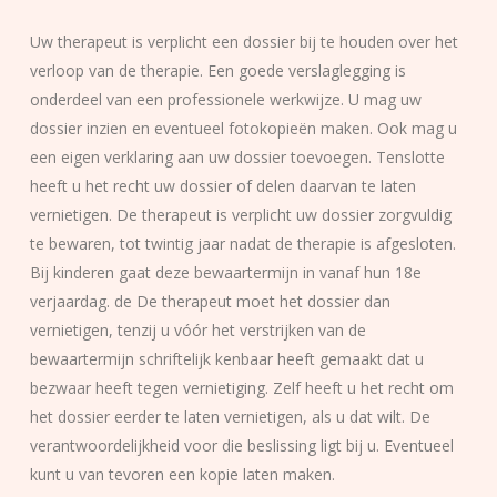
Uw therapeut is verplicht een dossier bij te houden over het
verloop van de therapie. Een goede verslaglegging is
onderdeel van een professionele werkwijze. U mag uw
dossier inzien en eventueel fotokopieën maken. Ook mag u
een eigen verklaring aan uw dossier toevoegen. Tenslotte
heeft u het recht uw dossier of delen daarvan te laten
vernietigen. De therapeut is verplicht uw dossier zorgvuldig
te bewaren, tot twintig jaar nadat de therapie is afgesloten.
Bij kinderen gaat deze bewaartermijn in vanaf hun 18e
verjaardag. de De therapeut moet het dossier dan
vernietigen, tenzij u vóór het verstrijken van de
bewaartermijn schriftelijk kenbaar heeft gemaakt dat u
bezwaar heeft tegen vernietiging. Zelf heeft u het recht om
het dossier eerder te laten vernietigen, als u dat wilt. De
verantwoordelijkheid voor die beslissing ligt bij u. Eventueel
kunt u van tevoren een kopie laten maken.