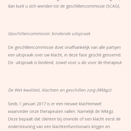
dan kunt u zich wenden tot de geschillencommissie (SCAG).
Geschillencommissie: bindende uitspraak
De geschillencommissie doet onafhankelijk van alle partijen
een uitspraak over uw klacht, in deze fase geschil genoemd.
De uitspraak is bindend, zowel voor u als voor de therapeut.
De Wet kwaliteit, klachten en geschillen zorg (Wkkgz)
Sinds 1 januari 2017 is er een nieuwe klachtenwet
waaronder onze therapeuten vallen. Namelijk de Wkkgz.
Deze bepaalt dat cliënten bij onvrede of een klacht eerst de
ondersteuning van een klachtenfunctionaris krijgen en