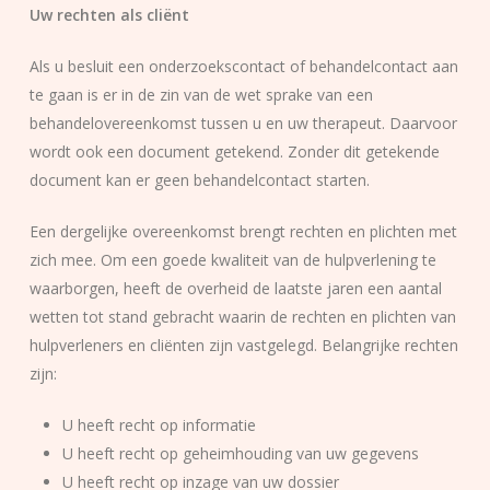
Uw rechten als cliënt
Als u besluit een onderzoekscontact of behandelcontact aan
te gaan is er in de zin van de wet sprake van een
behandelovereenkomst tussen u en uw therapeut. Daarvoor
wordt ook een document getekend. Zonder dit getekende
document kan er geen behandelcontact starten.
Een dergelijke overeenkomst brengt rechten en plichten met
zich mee. Om een goede kwaliteit van de hulpverlening te
waarborgen, heeft de overheid de laatste jaren een aantal
wetten tot stand gebracht waarin de rechten en plichten van
hulpverleners en cliënten zijn vastgelegd. Belangrijke rechten
zijn:
U heeft recht op informatie
U heeft recht op geheimhouding van uw gegevens
U heeft recht op inzage van uw dossier