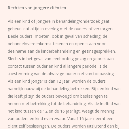
Rechten van jongere cliënten
Als een kind of jongere in behandeling/onderzoek gaat,
gebeurt dat altijd in overleg met de ouders of verzorgers.
Beide ouders moeten, ook in geval van scheiding, de
behandelovereenkomst tekenen en open staan voor
deelname aan de kinderbehandeling en gezinsgesprekken.
Slechts in het geval van eenhoofdig gezag en gebrek aan
contact tussen ouder en kind al langere periode, is de
toestemming van de afwezige ouder niet van toepassing.
Als een kind jonger is dan 12 jaar, worden de ouders
namelijk nauw bij de behandeling betrokken. Bij een kind van
die leeftijd zijn de ouders bevoegd om beslissingen te
nemen met betrekking tot de behandeling. Als de leeftijd van
het kind tussen de 12 en de 16 jaar ligt, weegt de mening
van ouders en kind even zwaar. Vanaf 16 jaar neemt een
cliënt zelf beslissingen. De ouders worden uitsluitend dan bij