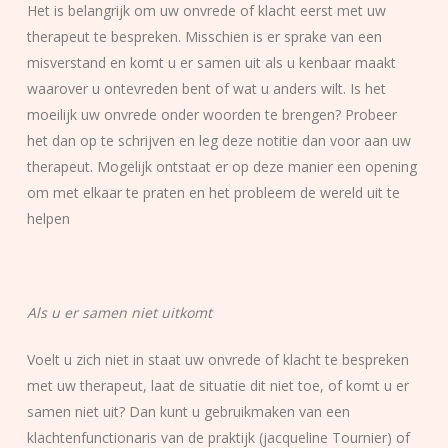
Het is belangrijk om uw onvrede of klacht eerst met uw
therapeut te bespreken. Misschien is er sprake van een
misverstand en komt u er samen uit als u kenbaar maakt
waarover u ontevreden bent of wat u anders wilt. Is het
moeilijk uw onvrede onder woorden te brengen? Probeer
het dan op te schrijven en leg deze notitie dan voor aan uw
therapeut. Mogelijk ontstaat er op deze manier een opening
om met elkaar te praten en het probleem de wereld uit te
helpen
Als u er samen niet uitkomt
Voelt u zich niet in staat uw onvrede of klacht te bespreken
met uw therapeut, laat de situatie dit niet toe, of komt u er
samen niet uit? Dan kunt u gebruikmaken van een
klachtenfunctionaris van de praktijk (jacqueline Tournier) of