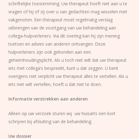
schriftelijke toestemming. Uw therapeut hoeft niet aan u te
vragen of hij of zij over u van gedachten mag wisselen met
vakgenoten. Een therapeut moet regelmatig verslag
uitbrengen van de voortgang van uw behandeling aan
collega-hulpverleners. Via dit overleg kan hij zijn mening
toetsen en advies van anderen ontvangen. Deze
hulpverleners zijn ook gebonden aan een
geheimhoudingsplicht. Als u toch niet wilt dat uw therapeut
iets met collega’s bespreekt, kunt u dat zeggen. U bent
overigens niet verplicht uw therapeut alles te vertellen. Als u
iets niet wilt vertellen, hoeft u dat niet te doen.
Informatie verstrekken aan anderen
Alleen op uw verzoek sturen wij uw huisarts een kort
schrijven bij afsluiting van de behandeling.
Uw dossier