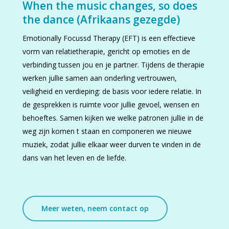
When the music changes, so does
the dance (Afrikaans gezegde)
Emotionally Focussd Therapy (EFT) is een effectieve
vorm van relatietherapie, gericht op emoties en de
verbinding tussen jou en je partner. Tijdens de therapie
werken jullie samen aan onderling vertrouwen,
veiligheid en verdieping: de basis voor iedere relatie. In
de gesprekken is ruimte voor jullie gevoel, wensen en
behoeftes. Samen kijken we welke patronen jullie in de
weg zijn komen t staan en componeren we nieuwe
muziek, zodat jullie elkaar weer durven te vinden in de
dans van het leven en de liefde.
Meer weten, neem contact op