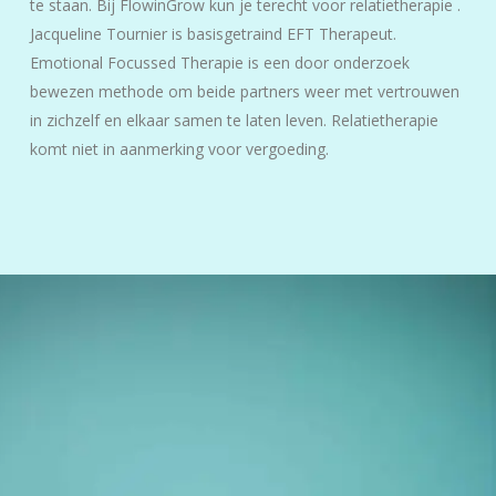
te staan. Bij FlowinGrow kun je terecht voor relatietherapie .
Jacqueline Tournier is basisgetraind EFT Therapeut.
Emotional Focussed Therapie is een door onderzoek
bewezen methode om beide partners weer met vertrouwen
in zichzelf en elkaar samen te laten leven. Relatietherapie
komt niet in aanmerking voor vergoeding.