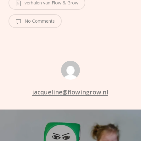
verhalen van Flow & Grow
No Comments
jacqueline@flowingrow.nl