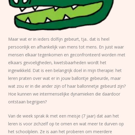
Maar wat er in ieders dolfijn gebeurt, tja.. dat is heel
persoonlijk en afhankelijk van mens tot mens. En juist waar
mensen elkaar tegenkomen en geconfronteerd worden met
elkaars gevoeligheden, kwetsbaarheden wordt het
ingewikkeld. Dat is een belangrijk doel in mijn therapie: het
leren praten over wat er in jouw ballontje gebeurde, maar
wat zou er in die ander zijn of haar ballonnetje gebeurd zijn?
Hoe kunnen we intermenselijke dynamieken die daardoor
ontstaan begrijpen?
Van de week sprak ik met een meisje (7 jaar) dat aan het
leren is voor zichzelf op te omen en wat meer te durven op
het schoolplein. Ze is aan het proberen om meerdere