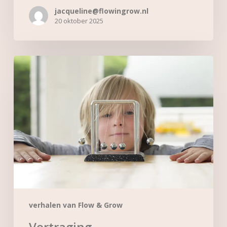
jacqueline@flowingrow.nl
20 oktober 2025
Vertraging
verhalen van Flow & Grow
Vertraging