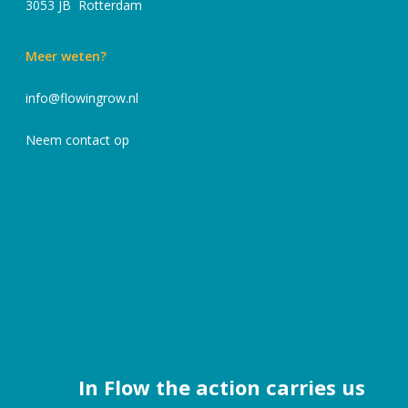
3053 JB Rotterdam
Meer weten?
info@flowingrow.nl
Neem contact op
In Flow the action carries us