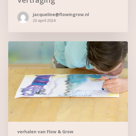
jacqueline@flowingrow.nl
20 april 2024
Krachtige
beelden
verhalen van Flow & Grow