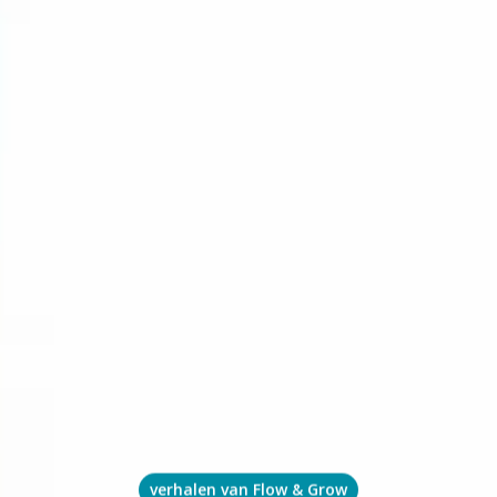
verhalen van Flow & Grow